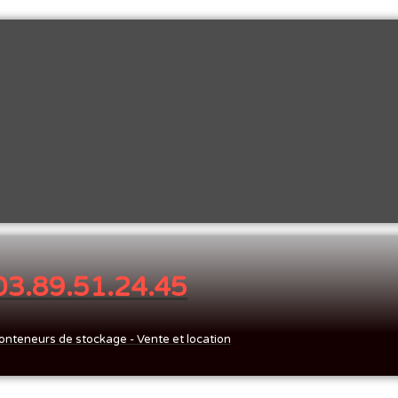
 03.89.51.24.45
onteneurs de stockage - Vente et location