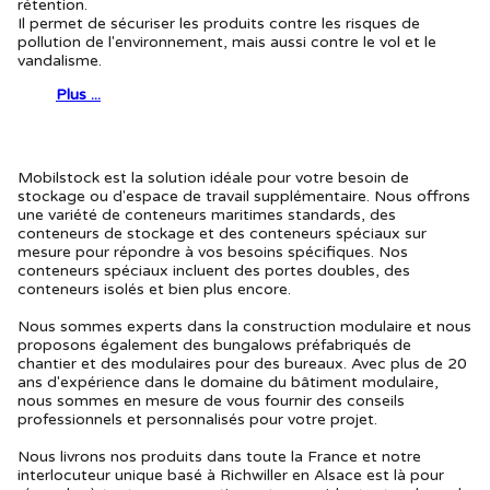
rétention.
Il permet de sécuriser les produits contre les risques de
pollution de l'environnement, mais aussi contre le vol et le
vandalisme.
Plus ...
Mobilstock est la solution idéale pour votre besoin de
stockage ou d'espace de travail supplémentaire. Nous offrons
une variété de conteneurs maritimes standards, des
conteneurs de stockage et des conteneurs spéciaux sur
mesure pour répondre à vos besoins spécifiques. Nos
conteneurs spéciaux incluent des portes doubles, des
conteneurs isolés et bien plus encore.
Nous sommes experts dans la construction modulaire et nous
proposons également des bungalows préfabriqués de
chantier et des modulaires pour des bureaux. Avec plus de 20
ans d'expérience dans le domaine du bâtiment modulaire,
nous sommes en mesure de vous fournir des conseils
professionnels et personnalisés pour votre projet.
Nous livrons nos produits dans toute la France et notre
interlocuteur unique basé à Richwiller en Alsace est là pour