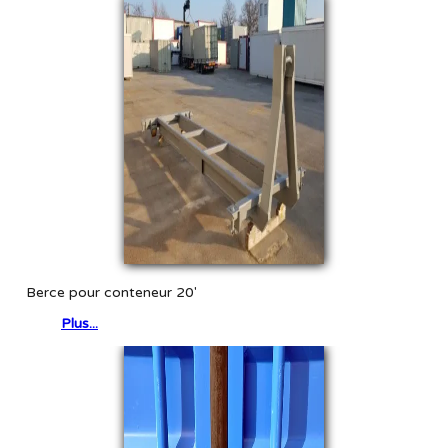
Berce pour conteneur 20'
Plus...