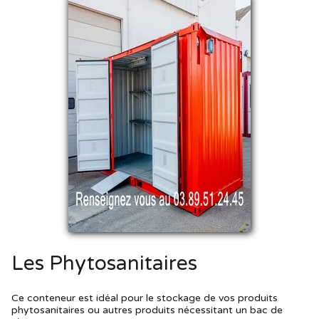
Les Phytosanitaires
Ce conteneur est idéal pour le stockage de vos produits
phytosanitaires ou autres produits nécessitant un bac de