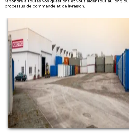
répondre à toutes vos questions et vous aider tout au long du
processus de commande et de livraison.