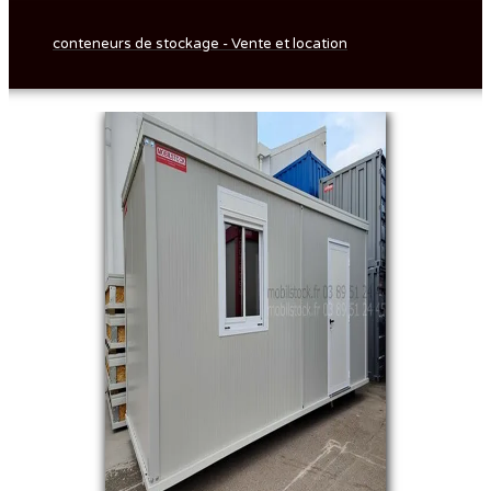
conteneurs de stockage - Vente et location