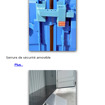
Serrure de sécurité amovible
Plus...