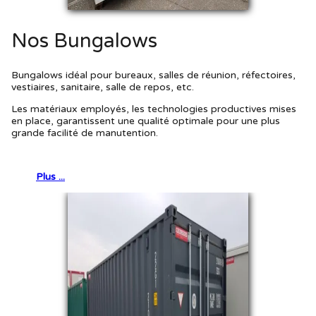
Nos Bungalows
Bungalows idéal pour bureaux, salles de réunion, réfectoires,
vestiaires, sanitaire, salle de repos, etc.
Les matériaux employés, les technologies productives mises
en place, garantissent une qualité optimale pour une plus
grande facilité de manutention.
Plus ...