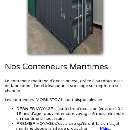
Nos Conteneurs Maritimes
Le conteneur maritime d'occasion est, grâce à sa robustesse
de fabrication, l'outil idéal pour le stockage sur dépôt ou sur
chantier.
Les conteneurs MOBILSTOCK sont disponibles en
DERNIER VOYAGE c'est à dire d'occasion (environ 10 à
15 ans d'age) pouvant encore voyager 6 mois minimum
en maritime si nécessaire
PREMIER VOYAGE c'est à dire qu'ils ont fait un trajet
maritime depuis le site de production
Plus...