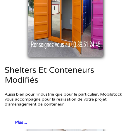
Shelters Et Conteneurs
Modifiés
Aussi bien pour l'industrie que pour le particulier, Mobilstock
vous accompagne pour la réalisation de votre projet
d'aménagement de conteneur.
Plus ...