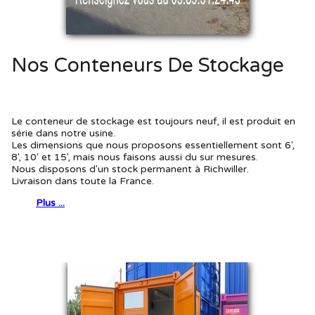
Nos Conteneurs De Stockage
Le conteneur de stockage est toujours neuf, il est produit en
série dans notre usine.
Les dimensions que nous proposons essentiellement sont 6',
8', 10' et 15', mais nous faisons aussi du sur mesures.
Nous disposons d'un stock permanent à Richwiller.
Livraison dans toute la France.
Plus ...