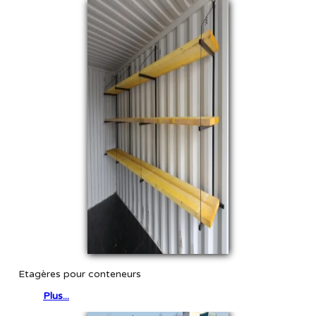
Etagères pour conteneurs
Plus...