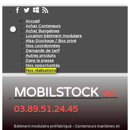
Accueil
Achat Conteneurs
Achat Bungalows
Location bâtiment modulaire
Alsa-Stockage / Box privé
Nos coordonnées
Demande de tarif
Autres produits
Dans la presse
Nos opportunités
Nos réalisations
MOBILSTOCK
Tel :
03.89.51.24.45
Bâtiment modulaire préfabriqué - Conteneurs maritimes et