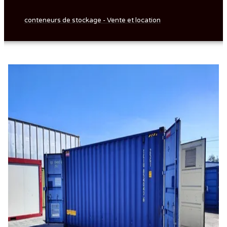
conteneurs de stockage - Vente et location