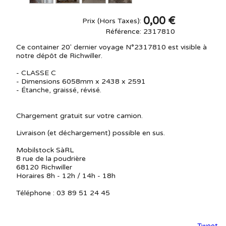
0,00 €
Prix (Hors Taxes):
Référence:
2317810
Ce container 20' dernier voyage N°2317810 est visible à
notre dépôt de Richwiller.
- CLASSE C
- Dimensions 6058mm x 2438 x 2591
- Étanche, graissé, révisé.
Chargement gratuit sur votre camion.
Livraison (et déchargement) possible en sus.
Mobilstock SàRL
8 rue de la poudrière
68120 Richwiller
Horaires 8h - 12h / 14h - 18h
Téléphone : 03 89 51 24 45
Tweet