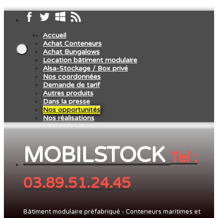
Accueil
Achat Conteneurs
Achat Bungalows
Location bâtiment modulaire
Alsa-Stockage / Box privé
Nos coordonnées
Demande de tarif
Autres produits
Dans la presse
Nos opportunités
Nos réalisations
MOBILSTOCK
Tel :
03.89.51.24.45
Bâtiment modulaire préfabriqué - Conteneurs maritimes et