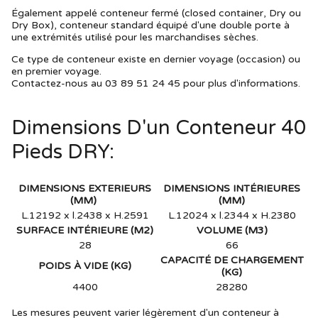
Également appelé conteneur fermé (closed container, Dry ou
Dry Box), conteneur standard équipé d'une double porte à
une extrémités utilisé pour les marchandises sèches.
Ce type de conteneur existe en dernier voyage (occasion) ou
en premier voyage.
Contactez-nous au 03 89 51 24 45 pour plus d'informations.
Dimensions D'un Conteneur 40
Pieds DRY:
DIMENSIONS EXTERIEURS
DIMENSIONS INTÉRIEURES
(MM)
(MM)
L.12192 x l.2438 x H.2591
L.12024 x l.2344 x H.2380
SURFACE INTÉRIEURE (M2)
VOLUME (M3)
28
66
CAPACITÉ DE CHARGEMENT
POIDS À VIDE (KG)
(KG)
4400
28280
Les mesures peuvent varier légèrement d'un conteneur à