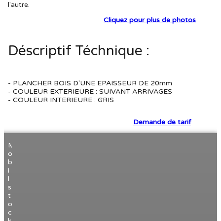
l'autre.
Cliquez pour plus de photos
Déscriptif Téchnique :
- PLANCHER BOIS D'UNE EPAISSEUR DE 20mm
- COULEUR EXTERIEURE : SUIVANT ARRIVAGES
- COULEUR INTERIEURE : GRIS
Demande de tarif
M
o
b
i
l
s
t
o
c
k